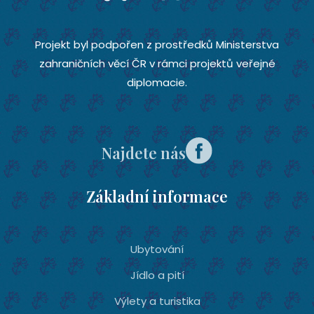
Projekt byl podpořen z prostředků Ministerstva
zahraničních věcí ČR v rámci projektů veřejné
diplomacie.
Najdete nás
Základní informace
Ubytování­
Jídlo a pití
Výlety a turistika