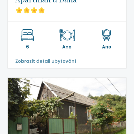
6
Ano
Ano
Zobrazit detail ubytování