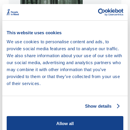
This website uses cookies
We use cookies to personalise content and ads, to
provide social media features and to analyse our traffic.
We also share information about your use of our site with
our social media, advertising and analytics partners who
may combine it with other information that you’ve
provided to them or that they’ve collected from your use
of their services.
Show details
Allow all