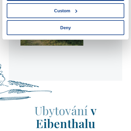
Custom
Deny
Ubytování
v
Eibenthalu